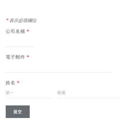
*
表示必填欄位
公司名稱
*
電子郵件
*
姓名
*
提交