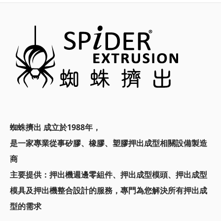
蜘蛛擠出 成立於1988年，
是一家專業從事矽膠、橡膠、塑膠押出成型相關設備製造
商
主要提供：
押出機週邊零組件、押出成型模頭、
押出成型
模具及押出機整合設計的服務，
專門為您解決所有押出成
型的需求