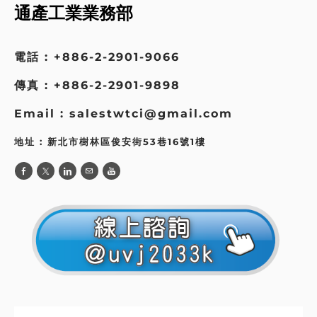
通產工業業務部
電話 : +886-2-2901-9066
傳真 : +886-2-2901-9898
Email : salestwtci@gmail.com
地址 : 新北市樹林區俊安街53巷16號1樓