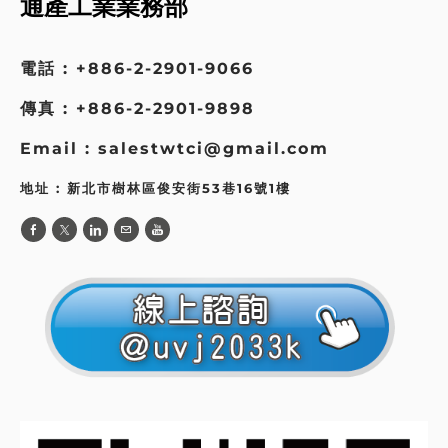
通產工業業務部
電話 : +886-2-2901-9066
傳真 : +886-2-2901-9898
Email : salestwtci@gmail.com
地址 : 新北市樹林區俊安街53巷16號1樓