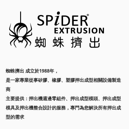
蜘蛛擠出 成立於1988年，
是一家專業從事矽膠、橡膠、塑膠押出成型相關設備製造
商
主要提供：
押出機週邊零組件、押出成型模頭、
押出成型
模具及押出機整合設計的服務，
專門為您解決所有押出成
型的需求