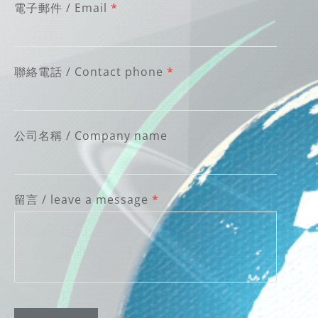
電子郵件 / Email
*
聯絡電話 / Contact phone
*
公司名稱 / Company name
留言 / leave a message
*