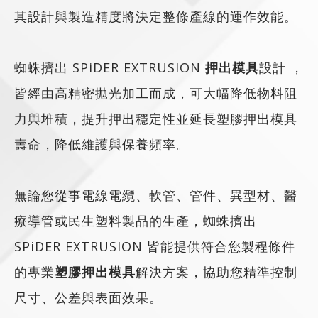
其設計與製造精度將決定整條產線的運作效能。
蜘蛛擠出 SPiDER EXTRUSION
押出模具
設計 ，
皆經由高精密拋光加工而成，可大幅降低物料阻
力與堆積，提升押出穩定性並延長塑膠押出模具
壽命，降低維護與保養頻率。
無論您從事電線電纜、軟管、管件、異型材、醫
療導管或民生塑料製品的生產，蜘蛛擠出
SPiDER EXTRUSION 皆能提供符合您製程條件
的專業
塑膠押出模具
解決方案，協助您精準控制
尺寸、公差與表面效果。