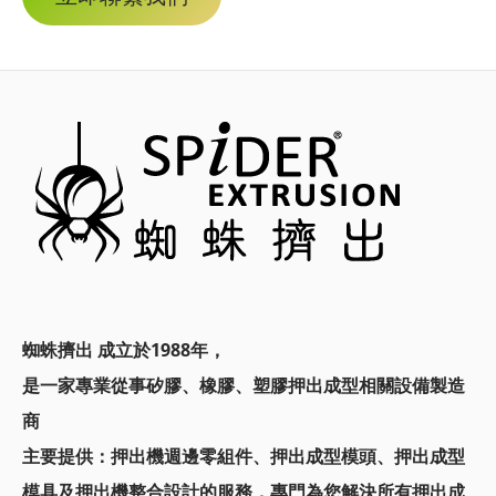
蜘蛛擠出 成立於1988年，
是一家專業從事矽膠、橡膠、塑膠押出成型相關設備製造
商
主要提供：
押出機週邊零組件、押出成型模頭、
押出成型
模具及押出機整合設計的服務，
專門為您解決所有押出成