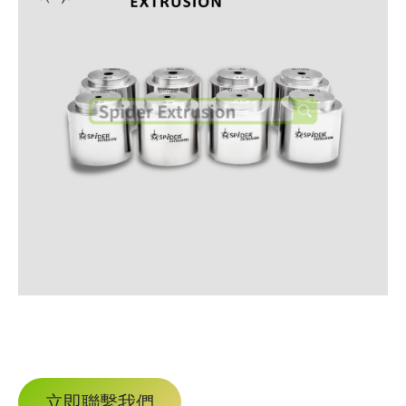
立即聯繫我們