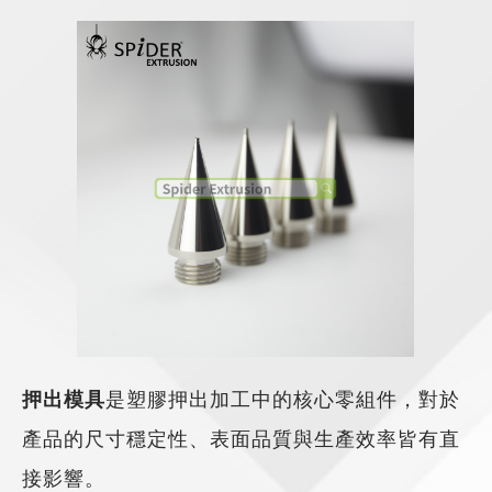
押出模具
是塑膠押出加工中的核心零組件，對於
產品的尺寸穩定性、表面品質與生產效率皆有直
接影響。