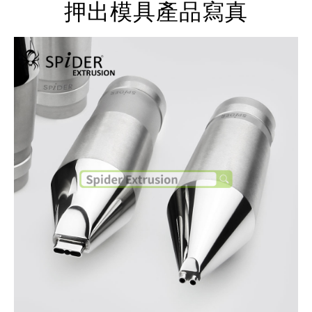
押出模具產品寫真