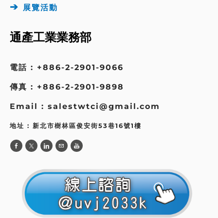
➔
展覽活動
通產工業業務部
電話 : +886-2-2901-9066
傳真 : +886-2-2901-9898
Email : salestwtci@gmail.com
地址 : 新北市樹林區俊安街53巷16號1樓