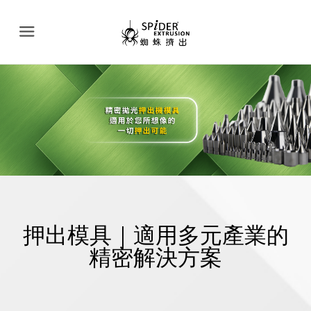
Menu
押出模具｜適用多元產業的
精密解決方案