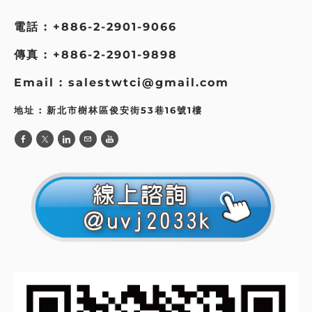
電話 : +886-2-2901-9066
傳真 : +886-2-2901-9898
Email : salestwtci@gmail.com
地址 : 新北市樹林區俊安街53巷16號1樓