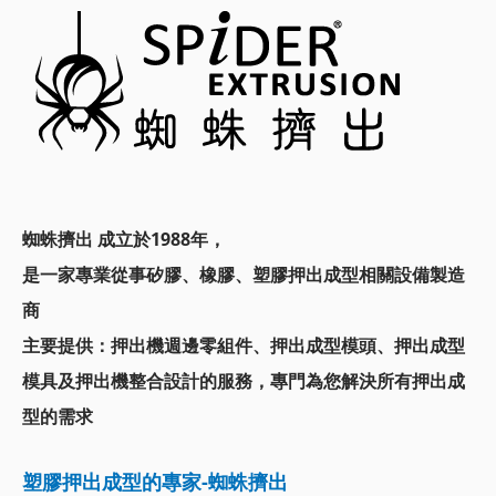
蜘蛛擠出 成立於1988年，
是一家專業從事矽膠、橡膠、塑膠押出成型相關設備製造
商
主要提供：
押出機週邊零組件、押出成型模頭、
押出成型
模具及押出機整合設計的服務，
專門為您解決所有押出成
型的需求
塑膠押出成型的專家-蜘蛛擠出